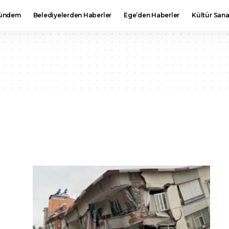
ündem
Belediyelerden Haberler
Ege’den Haberler
Kültür Sana