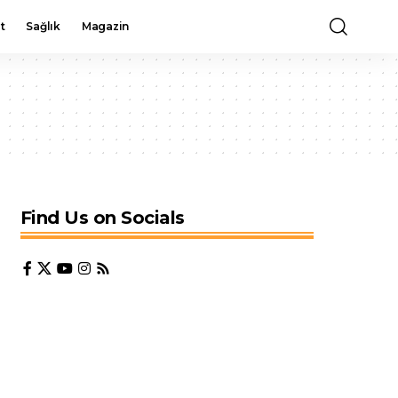
t
Sağlık
Magazin
Find Us on Socials