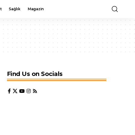
t
Sağlık
Magazin
Find Us on Socials