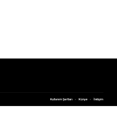
Kullanım Şartları
Künye
İletişim