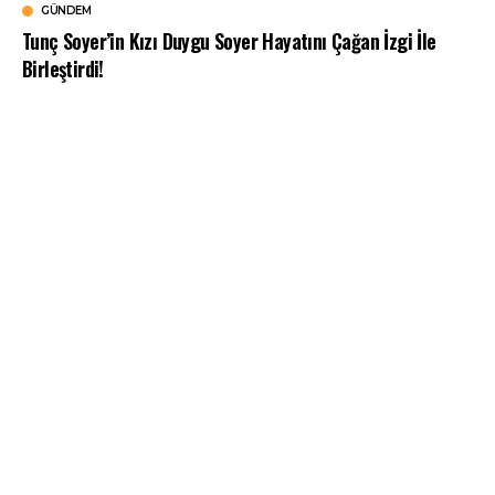
GÜNDEM
Tunç Soyer’in Kızı Duygu Soyer Hayatını Çağan İzgi İle
Birleştirdi!