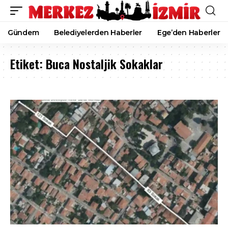
Gündem
Belediyelerden Haberler
Ege’den Haberler
Etiket:
Buca Nostaljik Sokaklar