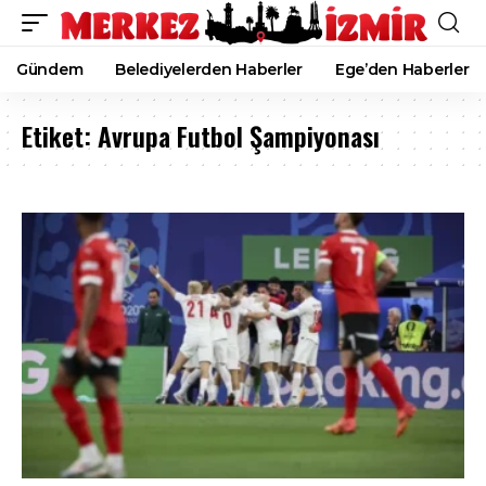
Gündem
Belediyelerden Haberler
Ege’den Haberler
Etiket:
Avrupa Futbol Şampiyonası