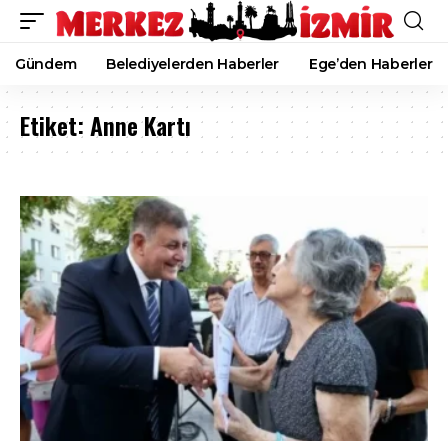
Gündem
Belediyelerden Haberler
Ege’den Haberler
Etiket:
Anne Kartı