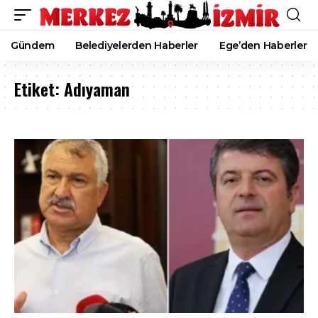
Gündem
Belediyelerden Haberler
Ege’den Haberler
Etiket:
Adıyaman