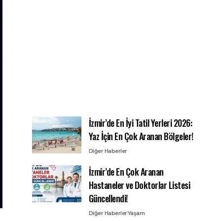
İzmir’de En İyi Tatil Yerleri 2026:
Yaz İçin En Çok Aranan Bölgeler!
Diğer Haberler
İzmir’de En Çok Aranan
Hastaneler ve Doktorlar Listesi
Güncellendi!
Diğer Haberler
Yaşam