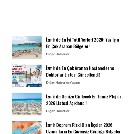
İzmir’de En İyi Tatil Yerleri 2026: Yaz İçin
En Çok Aranan Bölgeler!
Diğer Haberler
İzmir’de En Çok Aranan Hastaneler ve
Doktorlar Listesi Güncellendi!
Diğer Haberler
Yaşam
İzmir’de Denize Girilecek En Temiz Plajlar
2026 Listesi Açıklandı!
Diğer Haberler
İzmir Deprem Riski Olan İlçeler 2026:
Uzmanların En Güvensiz Gördüğü Bölgeler