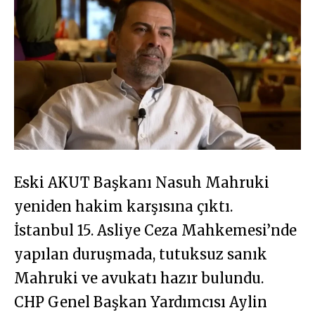
Eski AKUT Başkanı Nasuh Mahruki
yeniden hakim karşısına çıktı.
İstanbul 15. Asliye Ceza Mahkemesi’nde
yapılan duruşmada, tutuksuz sanık
Mahruki ve avukatı hazır bulundu.
CHP Genel Başkan Yardımcısı Aylin