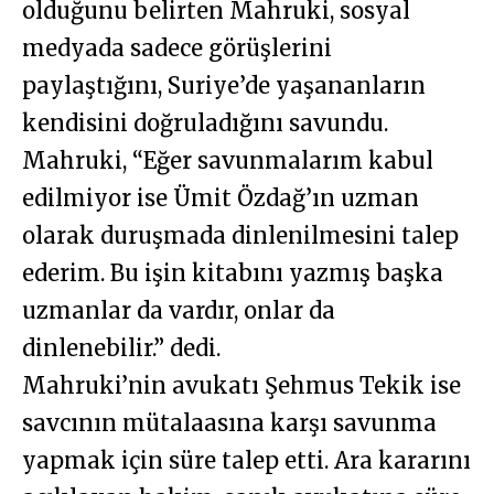
olduğunu belirten Mahruki, sosyal
medyada sadece görüşlerini
paylaştığını, Suriye’de yaşananların
kendisini doğruladığını savundu.
Mahruki, “Eğer savunmalarım kabul
edilmiyor ise Ümit Özdağ’ın uzman
olarak duruşmada dinlenilmesini talep
ederim. Bu işin kitabını yazmış başka
uzmanlar da vardır, onlar da
dinlenebilir.” dedi.
Mahruki’nin avukatı Şehmus Tekik ise
savcının mütalaasına karşı savunma
yapmak için süre talep etti. Ara kararını