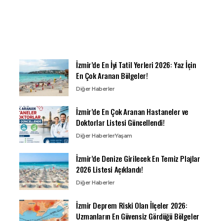
İzmir’de En İyi Tatil Yerleri 2026: Yaz İçin
En Çok Aranan Bölgeler!
Diğer Haberler
İzmir’de En Çok Aranan Hastaneler ve
Doktorlar Listesi Güncellendi!
Diğer Haberler
Yaşam
İzmir’de Denize Girilecek En Temiz Plajlar
2026 Listesi Açıklandı!
Diğer Haberler
İzmir Deprem Riski Olan İlçeler 2026:
Uzmanların En Güvensiz Gördüğü Bölgeler