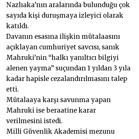
Nazlıaka’nın aralarında bulunduğu çok
sayıda kişi duruşmaya izleyici olarak
katıldı.
Davanın esasına ilişkin mütalaasını
açıklayan cumhuriyet savcısı, sanık
Mahruki’nin “halkı yanıltıcı bilgiyi
alenen yayma” suçundan 1 yıldan 3 yıla
kadar hapisle cezalandırılmasını talep
etti.
Mütalaaya karşı savunma yapan
Mahruki ise beraatine karar
verilmesini istedi.
Milli Güvenlik Akademisi mezunu