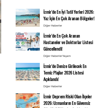
İzmir’de En İyi Tatil Yerleri 2026:
Yaz İçin En Çok Aranan Bölgeler!
Diğer Haberler
İzmir’de En Çok Aranan
Hastaneler ve Doktorlar Listesi
Güncellendi!
Diğer Haberler
Yaşam
İzmir’de Denize Girilecek En
Temiz Plajlar 2026 Listesi
Açıklandı!
Diğer Haberler
İzmir Deprem Riski Olan İlçeler
2026: Uzmanların En Güvensiz