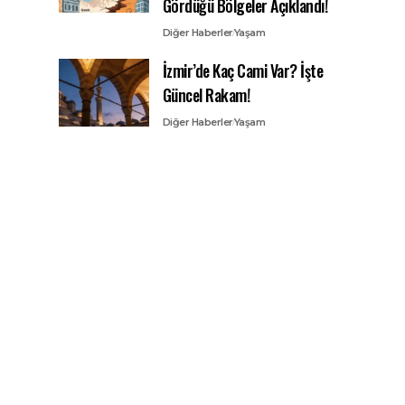
Gördüğü Bölgeler Açıklandı!
Diğer Haberler
Yaşam
İzmir’de Kaç Cami Var? İşte
Güncel Rakam!
Diğer Haberler
Yaşam