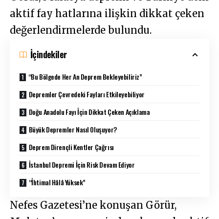
aktif fay hatlarına ilişkin dikkat çeken
değerlendirmelerde bulundu.
İçindekiler
“Bu Bölgede Her An Deprem Bekleyebiliriz”
Depremler Çevredeki Fayları Etkileyebiliyor
Doğu Anadolu Fayı İçin Dikkat Çeken Açıklama
Büyük Depremler Nasıl Oluşuyor?
Deprem Dirençli Kentler Çağrısı
İstanbul Depremi İçin Risk Devam Ediyor
“İhtimal Hâlâ Yüksek”
Nefes Gazetesi’ne konuşan Görür,