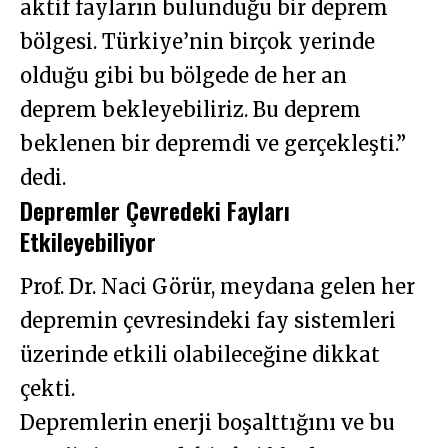
aktif fayların bulunduğu bir deprem
bölgesi. Türkiye’nin birçok yerinde
olduğu gibi bu bölgede de her an
deprem bekleyebiliriz. Bu deprem
beklenen bir depremdi ve gerçekleşti.”
dedi.
Depremler Çevredeki Fayları
Etkileyebiliyor
Prof. Dr. Naci Görür, meydana gelen her
depremin çevresindeki fay sistemleri
üzerinde etkili olabileceğine dikkat
çekti.
Depremlerin enerji boşalttığını ve bu