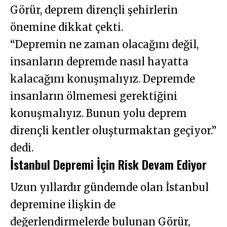
Görür, deprem dirençli şehirlerin
önemine dikkat çekti.
“Depremin ne zaman olacağını değil,
insanların depremde nasıl hayatta
kalacağını konuşmalıyız. Depremde
insanların ölmemesi gerektiğini
konuşmalıyız. Bunun yolu deprem
dirençli kentler oluşturmaktan geçiyor.”
dedi.
İstanbul Depremi İçin Risk Devam Ediyor
Uzun yıllardır gündemde olan İstanbul
depremine ilişkin de
değerlendirmelerde bulunan Görür,