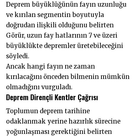
Deprem büyüklüğünün fayın uzunluğu
ve kırılan segmentin boyutuyla
doğrudan ilişkili olduğunu belirten
Görür, uzun fay hatlarının 7 ve üzeri
büyüklükte depremler üretebileceğini
söyledi.
Ancak hangi fayın ne zaman
kırılacağını önceden bilmenin mümkün
olmadığını vurguladı.
Deprem Dirençli Kentler Çağrısı
Toplumun deprem tarihine
odaklanmak yerine hazırlık sürecine
yoğunlaşması gerektiğini belirten