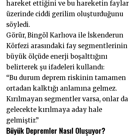
hareket ettiğini ve bu hareketin faylar
üzerinde ciddi gerilim oluşturduğunu
söyledi.
Görür, Bingöl Karlıova ile İskenderun
Körfezi arasındaki fay segmentlerinin
büyük ölçüde enerji boşalttığını
belirterek şu ifadeleri kullandı:
“Bu durum deprem riskinin tamamen
ortadan kalktığı anlamına gelmez.
Kırılmayan segmentler varsa, onlar da
gelecekte kırılmaya aday hale
gelmiştir.”
Büyük Depremler Nasıl Oluşuyor?