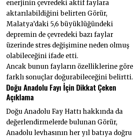
enerjinin çevredeki aktif faylara
aktarılabildiğini belirten Görür,
Malatya’daki 5,6 büyüklüğündeki
depremin de çevredeki bazı faylar
üzerinde stres değişimine neden olmuş
olabileceğini ifade etti.
Ancak bunun fayların özelliklerine göre
farklı sonuçlar doğurabileceğini belirtti.
Doğu Anadolu Fayı İçin Dikkat Çeken
Açıklama
Doğu Anadolu Fay Hattı hakkında da
değerlendirmelerde bulunan Görür,
Anadolu levhasının her yıl batıya doğru