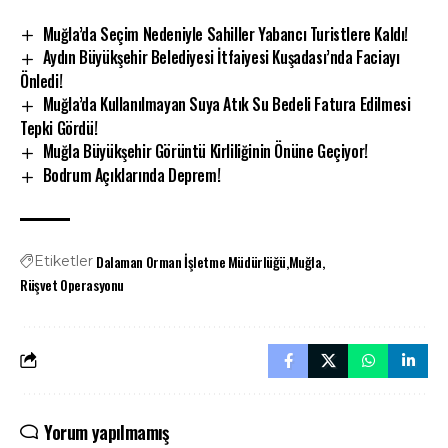
Muğla’da Seçim Nedeniyle Sahiller Yabancı Turistlere Kaldı!
Aydın Büyükşehir Belediyesi İtfaiyesi Kuşadası’nda Faciayı
Önledi!
Muğla’da Kullanılmayan Suya Atık Su Bedeli Fatura Edilmesi
Tepki Gördü!
Muğla Büyükşehir Görüntü Kirliliğinin Önüne Geçiyor!
Bodrum Açıklarında Deprem!
Dalaman Orman İşletme Müdürlüğü
Muğla
Etiketler
Rüşvet Operasyonu
Yorum yapılmamış