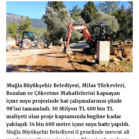
Muğla Büyükşehir Belediyesi, Milas Türkevleri,
Bozalan ve Çökertme Mahallelerini kapsayan
içme suyu projesinde hat çalışmalarının yüzde
98’ini tamamladı. 30 Milyon TL 400 bin TL
maliyeti olan proje kapsamında bugüne kadar
yaklaşık 34 bin 600 metre içme suyu hattı yapıldı.
Muğla Büyükşehir Belediyesi il genelinde mevcut alt