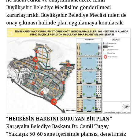
Büyükşehir Belediye Meclisi’ne gönderilmesi
kararlaştırıldı. Büyükşehir Belediye Meclisi’nden de
onay çıkması halinde plan uygulamaya konulacak.
“HERKESİN HAKKINI KORUYAN BİR PLAN”
Karşıyaka Belediye Başkanı Dr. Cemil Tugay
“Yaklaşık 50-60 sene içerisinde plansız, denetimsiz