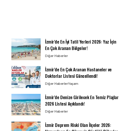
İzmir’de En İyi Tatil Yerleri 2026: Yaz İçin
En Çok Aranan Bölgeler!
Diğer Haberler
İzmir’de En Çok Aranan Hastaneler ve
Doktorlar Listesi Güncellendi!
Diğer Haberler
Yaşam
İzmir’de Denize Girilecek En Temiz Plajlar
2026 Listesi Açıklandı!
Diğer Haberler
İzmir Deprem Riski Olan İlçeler 2026: