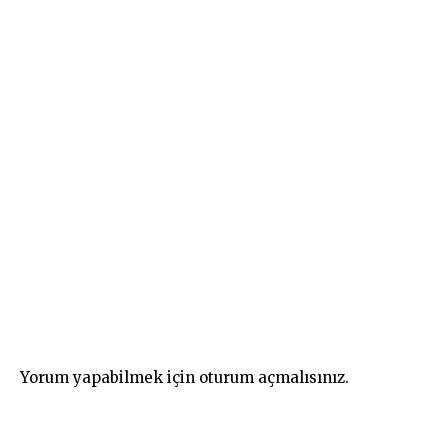
Yorum yapabilmek için
oturum açmalısınız
.