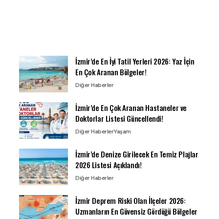
İzmir’de En İyi Tatil Yerleri 2026: Yaz İçin
En Çok Aranan Bölgeler!
Diğer Haberler
İzmir’de En Çok Aranan Hastaneler ve
Doktorlar Listesi Güncellendi!
Diğer Haberler
Yaşam
İzmir’de Denize Girilecek En Temiz Plajlar
2026 Listesi Açıklandı!
Diğer Haberler
İzmir Deprem Riski Olan İlçeler 2026:
Uzmanların En Güvensiz Gördüğü Bölgeler