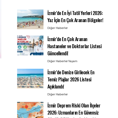
İzmir’de En İyi Tatil Yerleri 2026:
Yaz İçin En Çok Aranan Bölgeler!
Diğer Haberler
İzmir’de En Çok Aranan
Hastaneler ve Doktorlar Listesi
Güncellendi!
Diğer Haberler
Yaşam
İzmir’de Denize Girilecek En
Temiz Plajlar 2026 Listesi
Açıklandı!
Diğer Haberler
İzmir Deprem Riski Olan İlçeler
2026: Uzmanların En Güvensiz