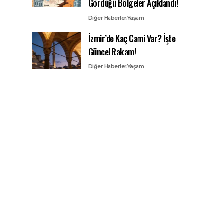
Gördüğü Bölgeler Açıklandı!
Diğer Haberler
Yaşam
İzmir’de Kaç Cami Var? İşte
Güncel Rakam!
Diğer Haberler
Yaşam