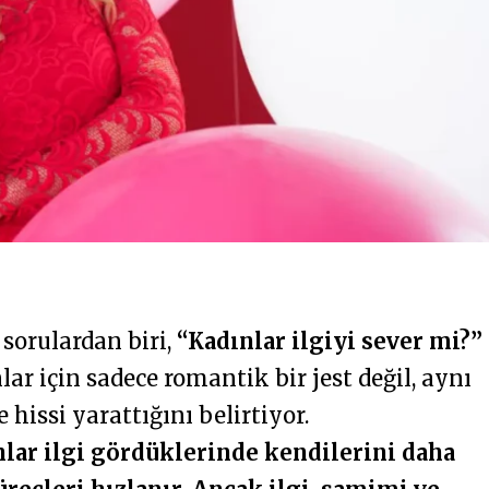
 sorulardan biri,
“Kadınlar ilgiyi sever mi?”
lar için sadece romantik bir jest değil, aynı
issi yarattığını belirtiyor.
lar ilgi gördüklerinde kendilerini daha