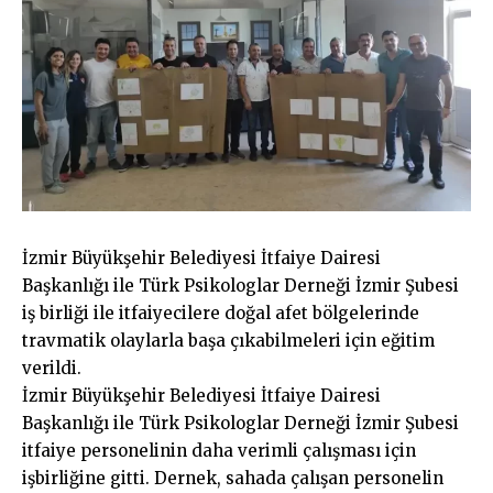
İzmir Büyükşehir Belediyesi İtfaiye Dairesi
Başkanlığı ile Türk Psikologlar Derneği İzmir Şubesi
iş birliği ile itfaiyecilere doğal afet bölgelerinde
travmatik olaylarla başa çıkabilmeleri için eğitim
verildi.
İzmir Büyükşehir Belediyesi İtfaiye Dairesi
Başkanlığı ile Türk Psikologlar Derneği İzmir Şubesi
itfaiye personelinin daha verimli çalışması için
işbirliğine gitti. Dernek, sahada çalışan personelin