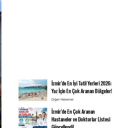
İzmir’de En İyi Tatil Yerleri 2026:
Yaz İçin En Çok Aranan Bölgeler!
Diğer Haberler
İzmir’de En Çok Aranan
Hastaneler ve Doktorlar Listesi
Güncellendi!