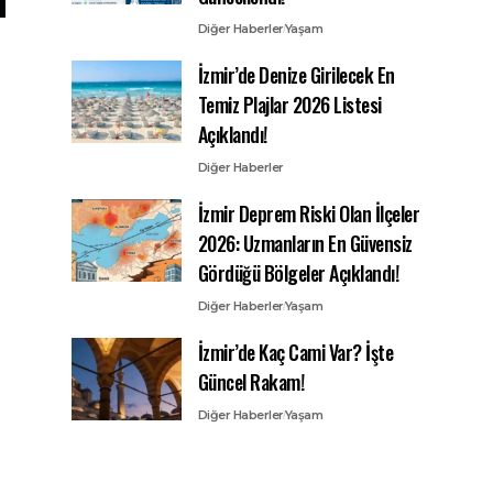
Diğer Haberler
Yaşam
İzmir’de Denize Girilecek En
Temiz Plajlar 2026 Listesi
Açıklandı!
Diğer Haberler
İzmir Deprem Riski Olan İlçeler
2026: Uzmanların En Güvensiz
Gördüğü Bölgeler Açıklandı!
Diğer Haberler
Yaşam
İzmir’de Kaç Cami Var? İşte
Güncel Rakam!
Diğer Haberler
Yaşam