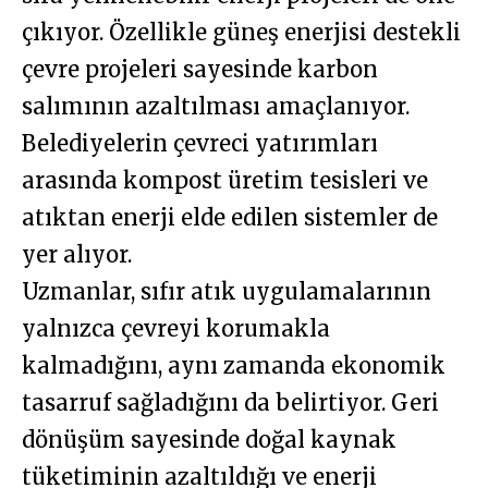
çıkıyor. Özellikle güneş enerjisi destekli
çevre projeleri sayesinde karbon
salımının azaltılması amaçlanıyor.
Belediyelerin çevreci yatırımları
arasında kompost üretim tesisleri ve
atıktan enerji elde edilen sistemler de
yer alıyor.
Uzmanlar, sıfır atık uygulamalarının
yalnızca çevreyi korumakla
kalmadığını, aynı zamanda ekonomik
tasarruf sağladığını da belirtiyor. Geri
dönüşüm sayesinde doğal kaynak
tüketiminin azaltıldığı ve enerji