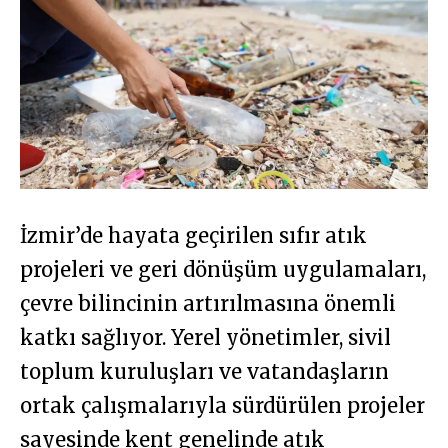
İzmir’de hayata geçirilen sıfır atık
projeleri ve geri dönüşüm uygulamaları,
çevre bilincinin artırılmasına önemli
katkı sağlıyor. Yerel yönetimler, sivil
toplum kuruluşları ve vatandaşların
ortak çalışmalarıyla sürdürülen projeler
sayesinde kent genelinde atık