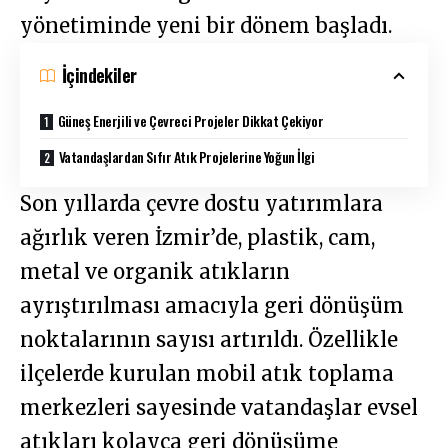
yönetiminde yeni bir dönem başladı.
İçindekiler
Güneş Enerjili ve Çevreci Projeler Dikkat Çekiyor
Vatandaşlardan Sıfır Atık Projelerine Yoğun İlgi
Son yıllarda çevre dostu yatırımlara
ağırlık veren İzmir’de, plastik, cam,
metal ve organik atıkların
ayrıştırılması amacıyla geri dönüşüm
noktalarının sayısı artırıldı. Özellikle
ilçelerde kurulan mobil atık toplama
merkezleri sayesinde vatandaşlar evsel
atıkları kolayca geri dönüşüme