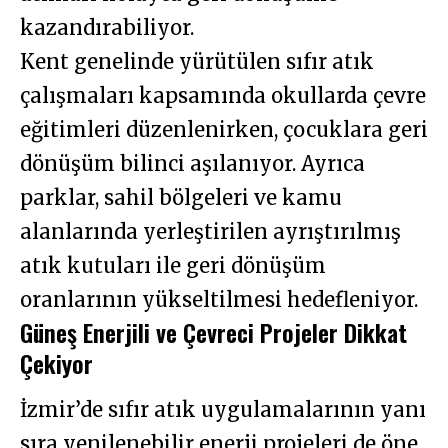
kazandırabiliyor.
Kent genelinde yürütülen sıfır atık
çalışmaları kapsamında okullarda çevre
eğitimleri düzenlenirken, çocuklara geri
dönüşüm bilinci aşılanıyor. Ayrıca
parklar, sahil bölgeleri ve kamu
alanlarında yerleştirilen ayrıştırılmış
atık kutuları ile geri dönüşüm
oranlarının yükseltilmesi hedefleniyor.
Güneş Enerjili ve Çevreci Projeler Dikkat
Çekiyor
İzmir’de sıfır atık uygulamalarının yanı
sıra yenilenebilir enerji projeleri de öne