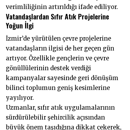
verimliliğinin artırıldığı ifade ediliyor.
Vatandaşlardan Sıfır Atık Projelerine
Yoğun İlgi
İzmir’de yürütülen çevre projelerine
vatandaşların ilgisi de her geçen gün
artıyor. Özellikle gençlerin ve çevre
gönüllülerinin destek verdiği
kampanyalar sayesinde geri dönüşüm
bilinci toplumun geniş kesimlerine
yayılıyor.
Uzmanlar, sıfır atık uygulamalarının
sürdürülebilir şehircilik açısından
büyük önem taşıdığına dikkat çekerek,