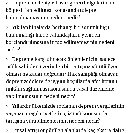
Deprem nedeniyle hasar gören bölgelerin afet
bölgesi ilan edilmesi konusunda talepte
bulunulmamasının nedeni nedir?
Yıkılan binalarda herhangi bir sorumluluğu
bulunmadığı halde vatandaşların yeniden
borçlandırılmasına itiraz edilmemesinin nedeni
nedir?
Depreme karşı alınacak önlemler için, sadece
mülk sahipleri üzerinden bir tartışma yürütülüyor
olması ne kadar doğrudur? Hak sahipliği olmayan
depremzedelere de uygun koşullarda afet konutu
imkânı sağlanması konusunda yasal düzenleme
yapılmamasının nedeni nedir?
Yıllardır ülkemizde toplanan deprem vergilerinin
yaşanan mağduriyetlerin çözümü konusunda
tartışma yürütülmemesinin nedeni nedir?
Emsal artışı öngörülen alanlarda kaç ekstra daire