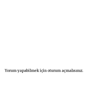
Yorum yapabilmek için
oturum açmalısınız
.