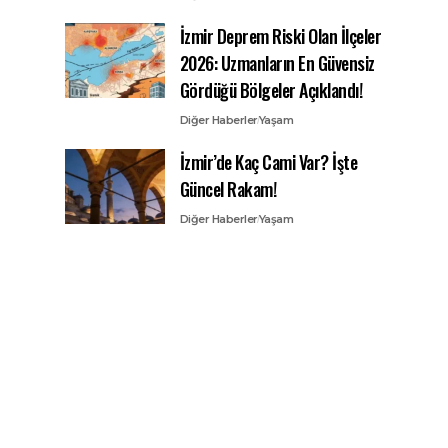
İzmir Deprem Riski Olan İlçeler
2026: Uzmanların En Güvensiz
Gördüğü Bölgeler Açıklandı!
Diğer Haberler
Yaşam
İzmir’de Kaç Cami Var? İşte
Güncel Rakam!
Diğer Haberler
Yaşam