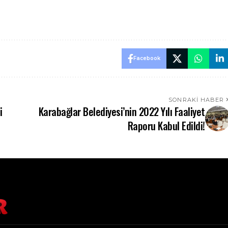
Facebook
SONRAKI HABER
i
Karabağlar Belediyesi’nin 2022 Yılı Faaliyet
Raporu Kabul Edildi!