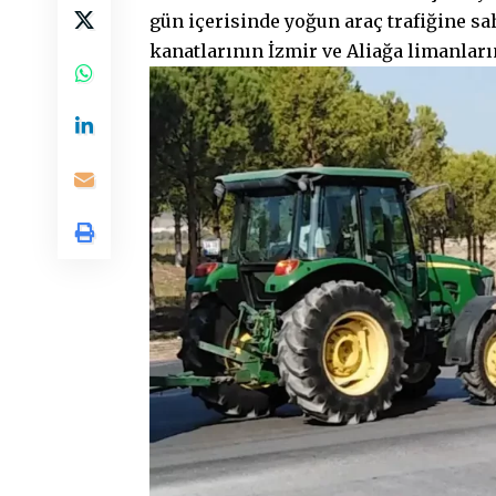
gün içerisinde yoğun araç trafiğine sa
kanatlarının İzmir ve Aliağa limanları