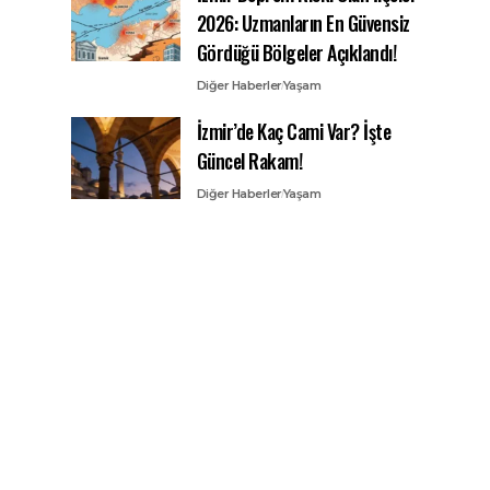
2026: Uzmanların En Güvensiz
Gördüğü Bölgeler Açıklandı!
Diğer Haberler
Yaşam
İzmir’de Kaç Cami Var? İşte
Güncel Rakam!
Diğer Haberler
Yaşam