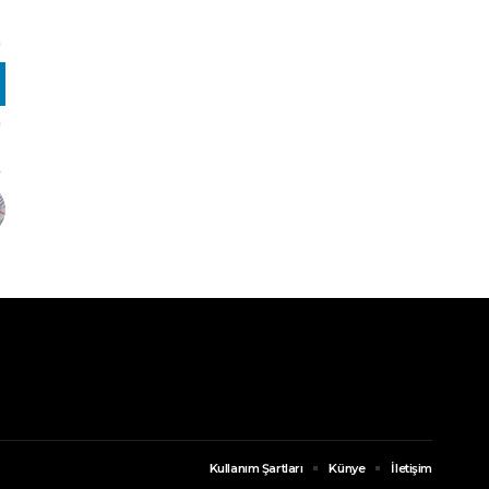
Kullanım Şartları
Künye
İletişim