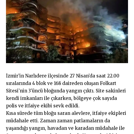
İzmir’in Narlıdere ilçesinde 27 Nisan’da saat 22.00
sıralarında 4 blok ve 168 daireden oluşan Folkart
Sitesi’nin 3’üncü bloğunda yangın çıktı. Site sakinleri
kendi imkanları ile çıkarken, bölgeye çok sayıda
polis ve itfaiye ekibi sevk edildi.
Kısa sürede tüm bloğu saran alevlere, itfaiye ekipleri
müdahale etti. Zaman zaman patlamaların da
yaşandığı yangın, havadan ve karadan müdahale ile