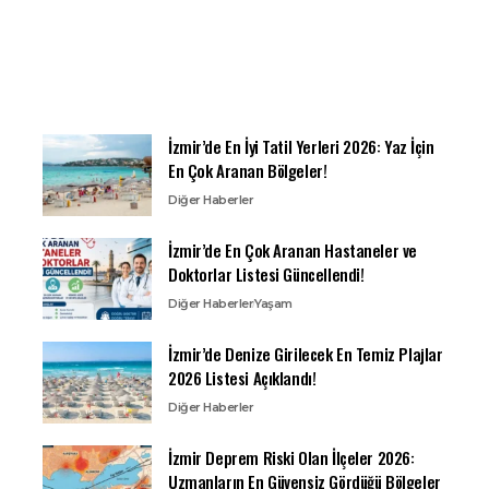
İzmir’de En İyi Tatil Yerleri 2026: Yaz İçin
En Çok Aranan Bölgeler!
Diğer Haberler
İzmir’de En Çok Aranan Hastaneler ve
Doktorlar Listesi Güncellendi!
Diğer Haberler
Yaşam
İzmir’de Denize Girilecek En Temiz Plajlar
2026 Listesi Açıklandı!
Diğer Haberler
İzmir Deprem Riski Olan İlçeler 2026:
Uzmanların En Güvensiz Gördüğü Bölgeler