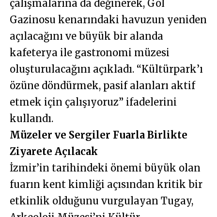
çalışmalarına da değinerek, Göl
Gazinosu kenarındaki havuzun yeniden
açılacağını ve büyük bir alanda
kafeterya ile gastronomi müzesi
oluşturulacağını açıkladı. “Kültürpark’ı
özüne döndürmek, pasif alanları aktif
etmek için çalışıyoruz” ifadelerini
kullandı.
Müzeler ve Sergiler Fuarla Birlikte
Ziyarete Açılacak
İzmir’in tarihindeki önemi büyük olan
fuarın kent kimliği açısından kritik bir
etkinlik olduğunu vurgulayan Tugay,