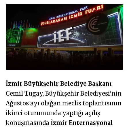
İzmir Büyükşehir Belediye Başkanı
Cemil Tugay, Büyükşehir Belediyesi’nin
Ağustos ayı olağan meclis toplantısının
ikinci oturumunda yaptığı açılış
konuşmasında
İzmir Enternasyonal