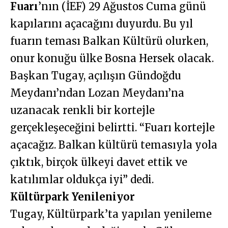
Fuarı
’nın (İEF) 29 Ağustos Cuma günü
kapılarını açacağını duyurdu. Bu yıl
fuarın teması Balkan Kültürü olurken,
onur konuğu ülke Bosna Hersek olacak.
Başkan Tugay, açılışın Gündoğdu
Meydanı’ndan Lozan Meydanı’na
uzanacak renkli bir kortejle
gerçekleşeceğini belirtti. “Fuarı kortejle
açacağız. Balkan kültürü temasıyla yola
çıktık, birçok ülkeyi davet ettik ve
katılımlar oldukça iyi” dedi.
Kültürpark Yenileniyor
Tugay, Kültürpark’ta yapılan yenileme