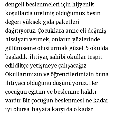
dengeli beslenmeleri için hijyenik
koşullarda üretmiş olduğumuz besin
değeri yüksek gıda paketleri
dağıtıyoruz. Çocuklara anne eli değmiş
hissiyatı vermek, onların yüzlerinde
gülümseme oluşturmak güzel. 5 okulda
başladık, ihtiyaç sahibi okullar tespit
edildikçe yetişmeye çalışacağız.
Okullarımızın ve öğrencilerimizin buna
ihtiyacı olduğunu düşünüyoruz. Her
çocuğun eğitim ve beslenme hakkı
vardır. Bir çocuğun beslenmesi ne kadar
iyi olursa, hayata karşı da o kadar