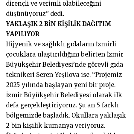
dirençli ve verimli olabileceğini
düşünüyoruz” dedi.
YAKLAŞIK 2 BİN KİŞİLİK DAĞITIM
YAPILIYOR
Hijyenik ve sağlıklı gıdaların İzmirli
çocuklara ulaştırıldığını belirten İzmir
Büyükşehir Belediyesi’nde görevli gıda
teknikeri Seren Yeşilova ise, “Projemiz
2025 yılında başlayan yeni bir proje.
İzmir Büyükşehir Belediyesi olarak ilk
defa gerçekleştiriyoruz. Şu an 5 farklı
bölgemizde başladık. Okullara yaklaşık
2 bin kişilik kumanya veriyoruz.