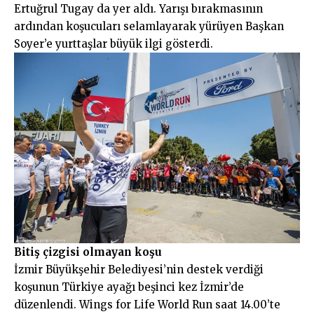
Ertuğrul Tugay da yer aldı. Yarışı bırakmasının
ardından koşucuları selamlayarak yürüyen Başkan
Soyer’e yurttaşlar büyük ilgi gösterdi.
Bitiş çizgisi olmayan koşu
İzmir Büyükşehir Belediyesi’nin destek verdiği
koşunun Türkiye ayağı beşinci kez İzmir’de
düzenlendi. Wings for Life World Run saat 14.00’te