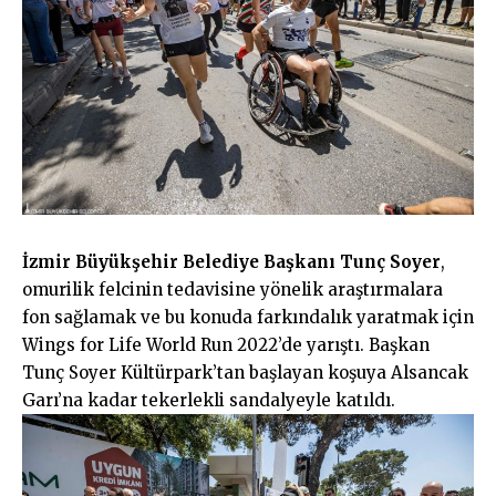
İzmir Büyükşehir Belediye Başkanı Tunç Soyer
,
omurilik felcinin tedavisine yönelik araştırmalara
fon sağlamak ve bu konuda farkındalık yaratmak için
Wings for Life World Run 2022’de yarıştı.
Başkan
Tunç Soyer Kültürpark’tan başlayan koşuya Alsancak
Garı’na kadar tekerlekli sandalyeyle katıldı.