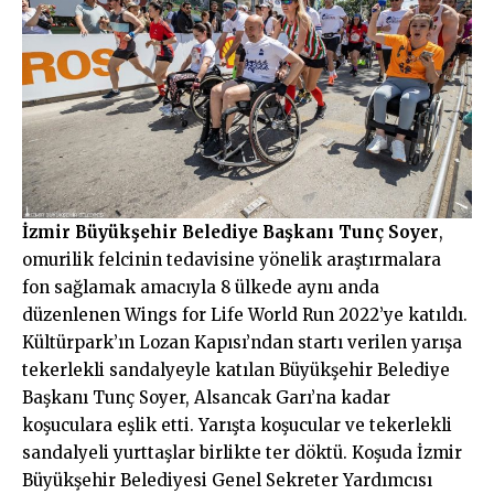
İzmir Büyükşehir Belediye Başkanı Tunç Soyer
,
omurilik felcinin tedavisine yönelik araştırmalara
fon sağlamak amacıyla 8 ülkede aynı anda
düzenlenen Wings for Life World Run 2022’ye katıldı.
Kültürpark’ın Lozan Kapısı’ndan startı verilen yarışa
tekerlekli sandalyeyle katılan Büyükşehir Belediye
Başkanı Tunç Soyer, Alsancak Garı’na kadar
koşuculara eşlik etti. Yarışta koşucular ve tekerlekli
sandalyeli yurttaşlar birlikte ter döktü. Koşuda İzmir
Büyükşehir Belediyesi Genel Sekreter Yardımcısı