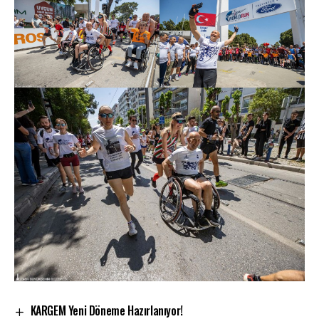
KARGEM Yeni Döneme Hazırlanıyor!