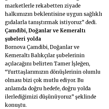
marketlerle rekabetten ziyade
halkımızın beklentisine uygun sağlıklı
gıdalarla tanıştırmak istiyoruz” dedi.
Çamdibi, Doğanlar ve Kemeraltı
şubeleri yolda
Bornova Çamdibi, Doğanlar ve
Kemeraltı Balıkçılar şubelerinin
açılacağını belirten Tamer İşleğen,
“Yurttaşlarımızın dönüşlerinin olumlu
olması bizi çok mutlu ediyor. Bu
anlamda doğru hedefe, doğru yolda
ilerlediğimizi düşünüyoruz” şeklinde
konuştu.