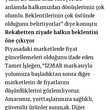
anlamda halkımızdan dönüşlerimiz çok
olumlu. Beklentilerinin çok üstünde
olduğunu belirtiyorlar” diye konuştu.
Rekabetten ziyade halkın beklentisi
öne çıkıyor
Piyasadaki marketlerde fiyat
güncellemeleri olduğunu ifade eden
Tamer İşleğen, “İZMAR markasıyla
yolumuza başladıktan sonra diğer
marketlerin de fiyatlarını
düşürdüklerini gözlemliyoruz.
Amacımız, yurttaşlarımıza sağlıklı,
güvenilir ürünler sunmak. Diğer