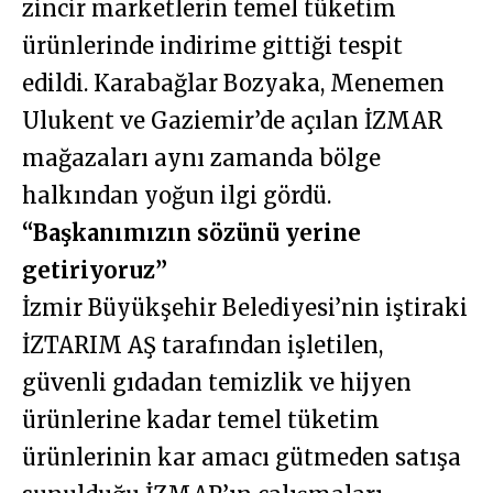
zincir marketlerin temel tüketim
ürünlerinde indirime gittiği tespit
edildi. Karabağlar Bozyaka, Menemen
Ulukent ve Gaziemir’de açılan İZMAR
mağazaları aynı zamanda bölge
halkından yoğun ilgi gördü.
“Başkanımızın sözünü yerine
getiriyoruz”
İzmir Büyükşehir Belediyesi’nin iştiraki
İZTARIM AŞ tarafından işletilen,
güvenli gıdadan temizlik ve hijyen
ürünlerine kadar temel tüketim
ürünlerinin kar amacı gütmeden satışa