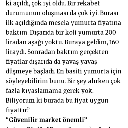
ki açıldı, çok iyi oldu. Bir rekabet
durumunun oluşması da çok iyi. Burası
ilk açıldığında mesela yumurta fiyatına
baktım. Dışarıda bir koli yumurta 200
liradan aşağı yoktu. Buraya geldim, 160
liraydı. Sonradan baktım gerçekten
fiyatlar dışarıda da yavaş yavaş
düşmeye başladı. En basiti yumurta için
söyleyebilirim bunu. Bir şey alırken çok
fazla kıyaslamama gerek yok.
Biliyorum ki burada bu fiyat uygun
fiyattır.”
“Güvenilir market önemli”