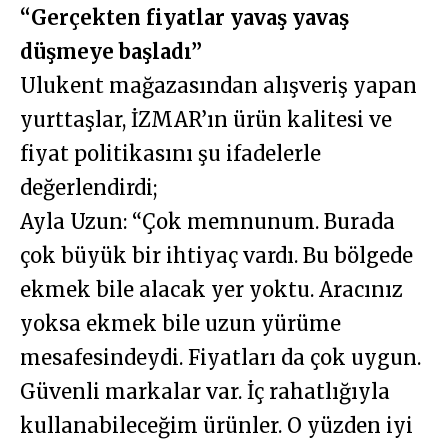
“Gerçekten fiyatlar yavaş yavaş
düşmeye başladı”
Ulukent mağazasından alışveriş yapan
yurttaşlar, İZMAR’ın ürün kalitesi ve
fiyat politikasını şu ifadelerle
değerlendirdi;
Ayla Uzun: “Çok memnunum. Burada
çok büyük bir ihtiyaç vardı. Bu bölgede
ekmek bile alacak yer yoktu. Aracınız
yoksa ekmek bile uzun yürüme
mesafesindeydi. Fiyatları da çok uygun.
Güvenli markalar var. İç rahatlığıyla
kullanabileceğim ürünler. O yüzden iyi