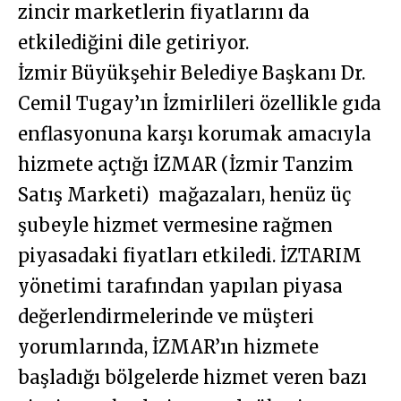
zincir marketlerin fiyatlarını da
etkilediğini dile getiriyor.
İzmir Büyükşehir Belediye Başkanı Dr.
Cemil Tugay’ın İzmirlileri özellikle gıda
enflasyonuna karşı korumak amacıyla
hizmete açtığı İZMAR (İzmir Tanzim
Satış Marketi) mağazaları, henüz üç
şubeyle hizmet vermesine rağmen
piyasadaki fiyatları etkiledi. İZTARIM
yönetimi tarafından yapılan piyasa
değerlendirmelerinde ve müşteri
yorumlarında, İZMAR’ın hizmete
başladığı bölgelerde hizmet veren bazı