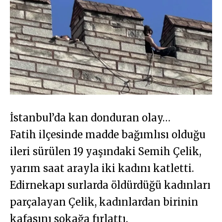
İstanbul’da kan donduran olay…
Fatih ilçesinde madde bağımlısı olduğu
ileri sürülen 19 yaşındaki Semih Çelik,
yarım saat arayla iki kadını katletti.
Edirnekapı surlarda öldürdüğü kadınları
parçalayan Çelik, kadınlardan birinin
kafasını sokağa fırlattı.