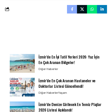
İzmir’de En İyi Tatil Yerleri 2026: Yaz İçin
En Çok Aranan Bölgeler!
Diğer Haberler
İzmir’de En Çok Aranan Hastaneler ve
Doktorlar Listesi Güncellendi!
Diğer Haberler
Yaşam
İzmir’de Denize Girilecek En Temiz Plajlar
2026 Listesi Açıklandı!