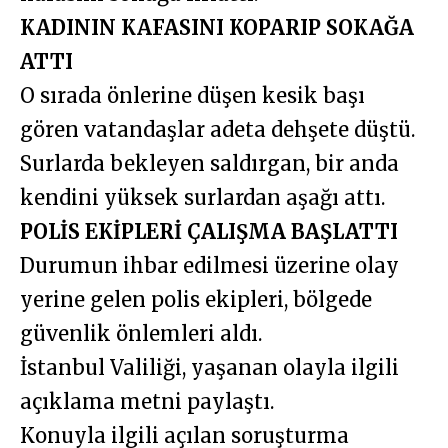
KADININ KAFASINI KOPARIP SOKAĞA
ATTI
O sırada önlerine düşen kesik başı
gören vatandaşlar adeta dehşete düştü.
Surlarda bekleyen saldırgan, bir anda
kendini yüksek surlardan aşağı attı.
POLİS EKİPLERİ ÇALIŞMA BAŞLATTI
Durumun ihbar edilmesi üzerine olay
yerine gelen polis ekipleri, bölgede
güvenlik önlemleri aldı.
İstanbul Valiliği, yaşanan olayla ilgili
açıklama metni paylaştı.
Konuyla ilgili açılan soruşturma