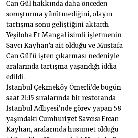
Can Gül hakkında daha önceden
soruşturma yürütmediğini, olayın
tartışma sonu geliştiğini aktardı.
Yeşiloba Et Mangal isimli işletmenin
Savcı Kayhan’a ait olduğu ve Mustafa
Can Gül’ü işten çıkarması nedeniyle
aralarında tartışma yaşandığı iddia
edildi.
İstanbul Çekmeköy Ömerli’de bugün
saat 21:15 sıralarında bir restoranda
İstanbul Adliyesi’nde görev yapan 58
yaşındaki Cumhuriyet Savcısı Ercan
Kayhan, aralarında husumet olduğu