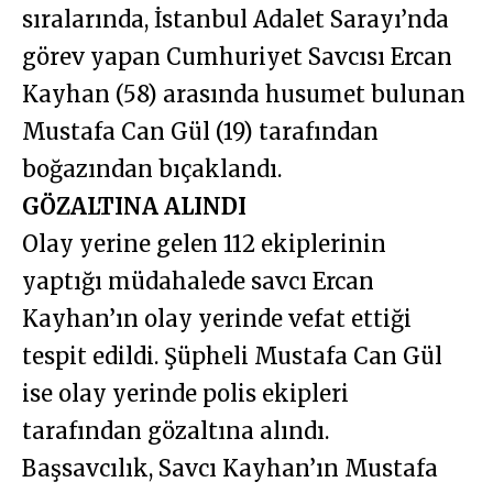
sıralarında, İstanbul Adalet Sarayı’nda
görev yapan Cumhuriyet Savcısı Ercan
Kayhan (58) arasında husumet bulunan
Mustafa Can Gül (19) tarafından
boğazından bıçaklandı.
GÖZALTINA ALINDI
Olay yerine gelen 112 ekiplerinin
yaptığı müdahalede savcı Ercan
Kayhan’ın olay yerinde vefat ettiği
tespit edildi. Şüpheli Mustafa Can Gül
ise olay yerinde polis ekipleri
tarafından gözaltına alındı.
Başsavcılık, Savcı Kayhan’ın Mustafa