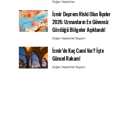
Diğer Haberler
İzmir Deprem Riski Olan İlçeler
2026: Uzmanların En Güvensiz
Gördüğü Bölgeler Açıklandı!
Diğer Haberler
Yaşam
İzmir’de Kaç Cami Var? İşte
Güncel Rakam!
Diğer Haberler
Yaşam