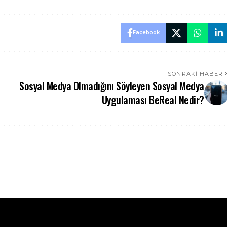
Facebook
SONRAKI HABER
Sosyal Medya Olmadığını Söyleyen Sosyal Medya
Uygulaması BeReal Nedir?