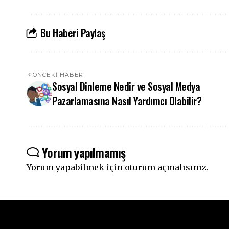
Bu Haberi Paylaş
ÖNCEKI HABER
Sosyal Dinleme Nedir ve Sosyal Medya
Pazarlamasına Nasıl Yardımcı Olabilir?
Yorum yapılmamış
Yorum yapabilmek için
oturum açmalısınız
.