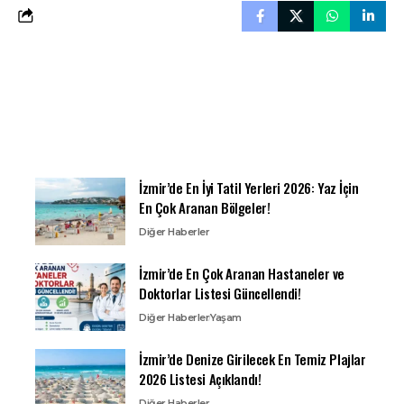
İzmir’de En İyi Tatil Yerleri 2026: Yaz İçin
En Çok Aranan Bölgeler!
Diğer Haberler
İzmir’de En Çok Aranan Hastaneler ve
Doktorlar Listesi Güncellendi!
Diğer Haberler
Yaşam
İzmir’de Denize Girilecek En Temiz Plajlar
2026 Listesi Açıklandı!
Diğer Haberler