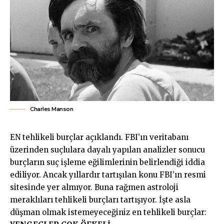
Charles Manson
EN tehlikeli burçlar açıklandı. FBI’ın veritabanı
üzerinden suçlulara dayalı yapılan analizler sonucu
burçların suç işleme eğilimlerinin belirlendiği iddia
ediliyor. Ancak yıllardır tartışılan konu FBI’ın resmi
sitesinde yer almıyor. Buna rağmen astroloji
meraklıları tehlikeli burçları tartışıyor. İşte asla
düşman olmak istemeyeceğiniz en tehlikeli burçlar: