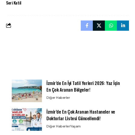
Seri Katil
İzmir’de En İyi Tatil Yerleri 2026: Yaz İçin
En Çok Aranan Bölgeler!
Diğer Haberler
İzmir’de En Çok Aranan Hastaneler ve
Doktorlar Listesi Güncellendi!
Diğer Haberler
Yaşam