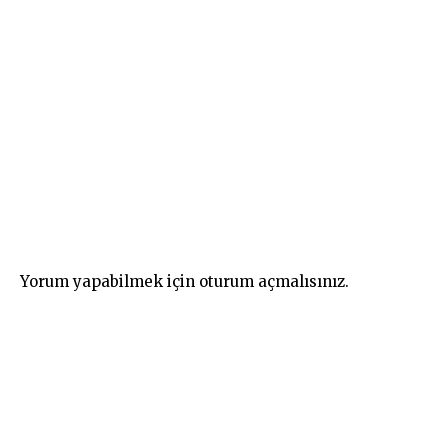
Yorum yapabilmek için
oturum açmalısınız
.