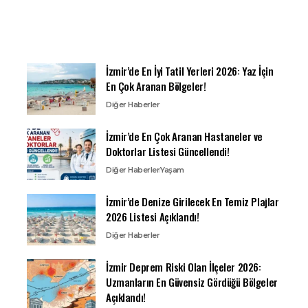
İzmir’de En İyi Tatil Yerleri 2026: Yaz İçin
En Çok Aranan Bölgeler!
Diğer Haberler
İzmir’de En Çok Aranan Hastaneler ve
Doktorlar Listesi Güncellendi!
Diğer Haberler
Yaşam
İzmir’de Denize Girilecek En Temiz Plajlar
2026 Listesi Açıklandı!
Diğer Haberler
İzmir Deprem Riski Olan İlçeler 2026:
Uzmanların En Güvensiz Gördüğü Bölgeler
Açıklandı!