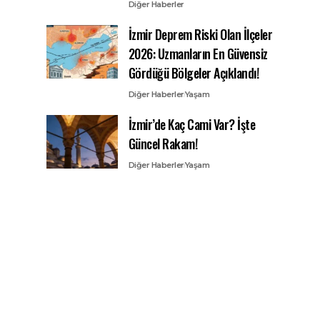
Diğer Haberler
İzmir Deprem Riski Olan İlçeler
2026: Uzmanların En Güvensiz
Gördüğü Bölgeler Açıklandı!
Diğer Haberler
Yaşam
İzmir’de Kaç Cami Var? İşte
Güncel Rakam!
Diğer Haberler
Yaşam