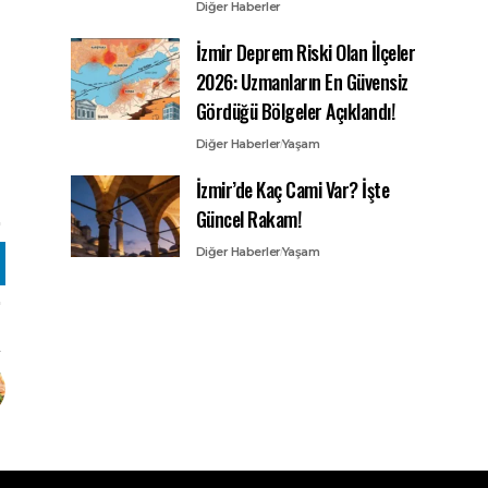
Diğer Haberler
İzmir Deprem Riski Olan İlçeler
2026: Uzmanların En Güvensiz
Gördüğü Bölgeler Açıklandı!
Diğer Haberler
Yaşam
İzmir’de Kaç Cami Var? İşte
Güncel Rakam!
Diğer Haberler
Yaşam