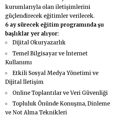
kurumlarıyla olan iletişimlerini
güçlendirecek eğitimler verilecek.
6 ay sürecek eğitim programında şu
başlıklar yer alıyor:
Dijital Okuryazarlık
Temel Bilgisayar ve İnternet
Kullanımı
Etkili Sosyal Medya Yönetimi ve
Dijital İletişim
Online Toplantılar ve Veri Güvenliği
Topluluk Önünde Konuşma, Dinleme
ve Not Alma Teknikleri