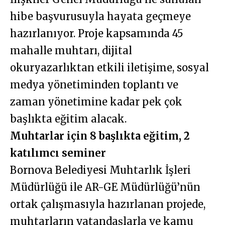
hibe başvurusuyla hayata geçmeye
hazırlanıyor. Proje kapsamında 45
mahalle muhtarı, dijital
okuryazarlıktan etkili iletişime, sosyal
medya yönetiminden toplantı ve
zaman yönetimine kadar pek çok
başlıkta eğitim alacak.
Muhtarlar için 8 başlıkta eğitim, 2
katılımcı seminer
Bornova Belediyesi Muhtarlık İşleri
Müdürlüğü ile AR-GE Müdürlüğü’nün
ortak çalışmasıyla hazırlanan projede,
muhtarların vatandaşlarla ve kamu