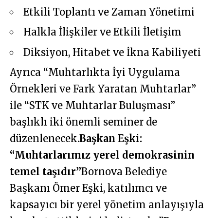
Etkili Toplantı ve Zaman Yönetimi
Halkla İlişkiler ve Etkili İletişim
Diksiyon, Hitabet ve İkna Kabiliyeti
Ayrıca “Muhtarlıkta İyi Uygulama
Örnekleri ve Fark Yaratan Muhtarlar”
ile “STK ve Muhtarlar Buluşması”
başlıklı iki önemli seminer de
düzenlenecek.
Başkan Eşki:
“Muhtarlarımız yerel demokrasinin
temel taşıdır”
Bornova Belediye
Başkanı Ömer Eşki, katılımcı ve
kapsayıcı bir yerel yönetim anlayışıyla