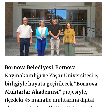
Bornova Belediyesi
, Bornova
Kaymakamlığı ve Yaşar Üniversitesi iş
birliğiyle hayata geçirilecek
“Bornova
Muhtarlar Akademisi”
projesiyle,
ilçedeki 45 mahalle muhtarına dijital