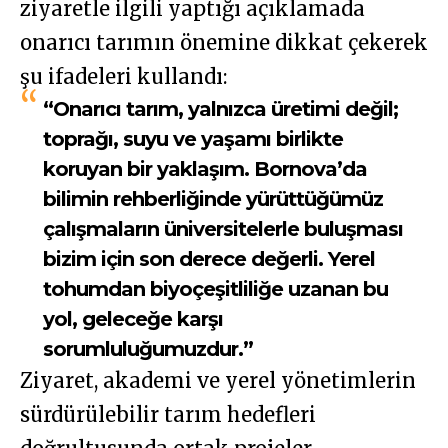
ziyaretle ilgili yaptığı açıklamada
onarıcı tarımın önemine dikkat çekerek
şu ifadeleri kullandı:
“Onarıcı tarım, yalnızca üretimi değil;
toprağı, suyu ve yaşamı birlikte
koruyan bir yaklaşım. Bornova’da
bilimin rehberliğinde yürüttüğümüz
çalışmaların üniversitelerle buluşması
bizim için son derece değerli. Yerel
tohumdan biyoçeşitliliğe uzanan bu
yol, geleceğe karşı
sorumluluğumuzdur.”
Ziyaret, akademi ve yerel yönetimlerin
sürdürülebilir tarım hedefleri