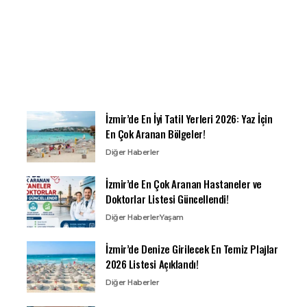
İzmir’de En İyi Tatil Yerleri 2026: Yaz İçin
En Çok Aranan Bölgeler!
Diğer Haberler
İzmir’de En Çok Aranan Hastaneler ve
Doktorlar Listesi Güncellendi!
Diğer Haberler
Yaşam
İzmir’de Denize Girilecek En Temiz Plajlar
2026 Listesi Açıklandı!
Diğer Haberler