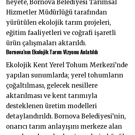
heyete, Bornova Belediyesi Tarımsal
Hizmetler Müdürlüğü tarafından
yürütülen ekolojik tarım projeleri,
eğitim faaliyetleri ve coğrafi işaretli
ürün çalışmaları aktarıldı.
Bornova’nın Ekolojik Tarım Vizyonu Anlatıldı
Ekolojik Kent Yerel Tohum Merkezi’nde
yapılan sunumlarda; yerel tohumların
çoğaltılması, gelecek nesillere
aktarılması ve kent tarımıyla
desteklenen üretim modelleri
detaylandırıldı. Bornova Belediyesi’nin,
onarıcı tarım anlayışını merkeze alan