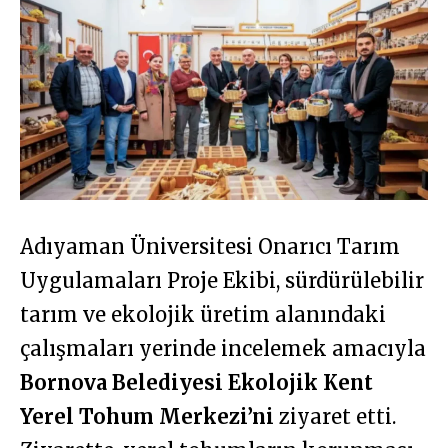
Adıyaman Üniversitesi Onarıcı Tarım
Uygulamaları Proje Ekibi, sürdürülebilir
tarım ve ekolojik üretim alanındaki
çalışmaları yerinde incelemek amacıyla
Bornova Belediyesi Ekolojik Kent
Yerel Tohum Merkezi’ni
ziyaret etti.