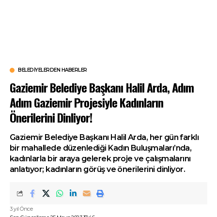
BELEDIYELERDEN HABERLER
Gaziemir Belediye Başkanı Halil Arda, Adım
Adım Gaziemir Projesiyle Kadınların
Önerilerini Dinliyor!
Gaziemir Belediye Başkanı Halil Arda, her gün farklı
bir mahallede düzenlediği Kadın Buluşmaları’nda,
kadınlarla bir araya gelerek proje ve çalışmalarını
anlatıyor; kadınların görüş ve önerilerini dinliyor.
3 yıl Önce