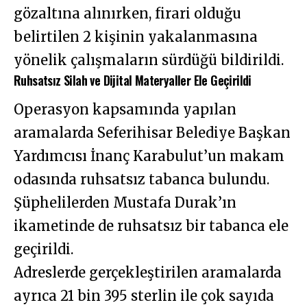
gözaltına alınırken, firari olduğu
belirtilen 2 kişinin yakalanmasına
yönelik çalışmaların sürdüğü bildirildi.
Ruhsatsız Silah ve Dijital Materyaller Ele Geçirildi
Operasyon kapsamında yapılan
aramalarda Seferihisar Belediye Başkan
Yardımcısı İnanç Karabulut’un makam
odasında ruhsatsız tabanca bulundu.
Şüphelilerden Mustafa Durak’ın
ikametinde de ruhsatsız bir tabanca ele
geçirildi.
Adreslerde gerçekleştirilen aramalarda
ayrıca 21 bin 395 sterlin ile çok sayıda