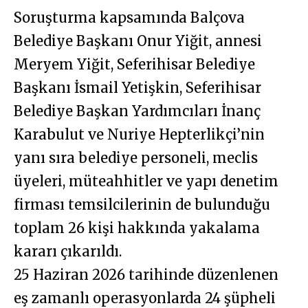
Soruşturma kapsamında Balçova
Belediye Başkanı Onur Yiğit, annesi
Meryem Yiğit, Seferihisar Belediye
Başkanı İsmail Yetişkin, Seferihisar
Belediye Başkan Yardımcıları İnanç
Karabulut ve Nuriye Hepterlikçi’nin
yanı sıra belediye personeli, meclis
üyeleri, müteahhitler ve yapı denetim
firması temsilcilerinin de bulunduğu
toplam 26 kişi hakkında yakalama
kararı çıkarıldı.
25 Haziran 2026 tarihinde düzenlenen
eş zamanlı operasyonlarda 24 şüpheli