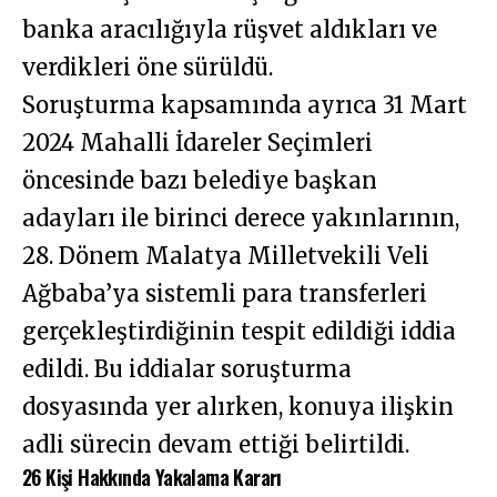
banka aracılığıyla rüşvet aldıkları ve
verdikleri öne sürüldü.
Soruşturma kapsamında ayrıca 31 Mart
2024 Mahalli İdareler Seçimleri
öncesinde bazı belediye başkan
adayları ile birinci derece yakınlarının,
28. Dönem Malatya Milletvekili Veli
Ağbaba’ya sistemli para transferleri
gerçekleştirdiğinin tespit edildiği iddia
edildi. Bu iddialar soruşturma
dosyasında yer alırken, konuya ilişkin
adli sürecin devam ettiği belirtildi.
26 Kişi Hakkında Yakalama Kararı