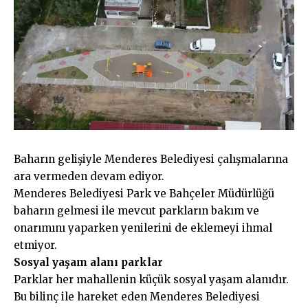
Baharın gelişiyle Menderes Belediyesi çalışmalarına
ara vermeden devam ediyor.
Menderes Belediyesi Park ve Bahçeler Müdürlüğü
baharın gelmesi ile mevcut parkların bakım ve
onarımını yaparken yenilerini de eklemeyi ihmal
etmiyor.
Sosyal yaşam alanı parklar
Parklar her mahallenin küçük sosyal yaşam alanıdır.
Bu bilinç ile hareket eden Menderes Belediyesi