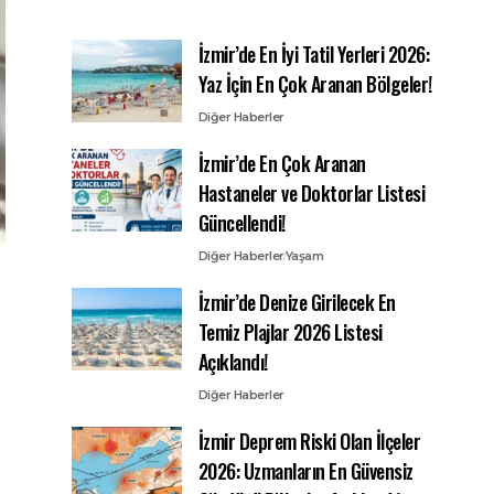
İzmir’de En İyi Tatil Yerleri 2026:
Yaz İçin En Çok Aranan Bölgeler!
Diğer Haberler
İzmir’de En Çok Aranan
Hastaneler ve Doktorlar Listesi
Güncellendi!
Diğer Haberler
Yaşam
İzmir’de Denize Girilecek En
Temiz Plajlar 2026 Listesi
Açıklandı!
Diğer Haberler
İzmir Deprem Riski Olan İlçeler
2026: Uzmanların En Güvensiz