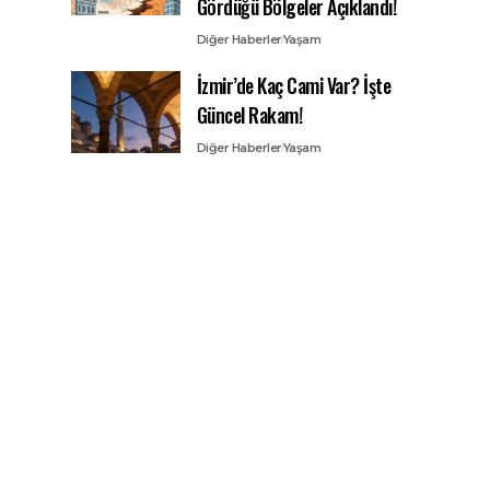
Gördüğü Bölgeler Açıklandı!
Diğer Haberler
Yaşam
İzmir’de Kaç Cami Var? İşte
Güncel Rakam!
Diğer Haberler
Yaşam