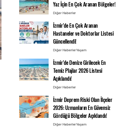
Yaz İçin En Çok Aranan Bölgeler!
Diğer Haberler
İzmir’de En Çok Aranan
Hastaneler ve Doktorlar Listesi
Güncellendi!
Diğer Haberler
Yaşam
İzmir’de Denize Girilecek En
Temiz Plajlar 2026 Listesi
Açıklandı!
Diğer Haberler
İzmir Deprem Riski Olan İlçeler
2026: Uzmanların En Güvensiz
Gördüğü Bölgeler Açıklandı!
Diğer Haberler
Yaşam