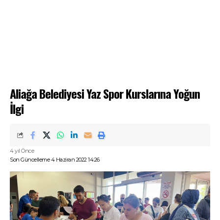
Aliağa Belediyesi Yaz Spor Kurslarına Yoğun
İlgi
4 yıl Önce
Son Güncelleme 4 Haziran 2022 14:26