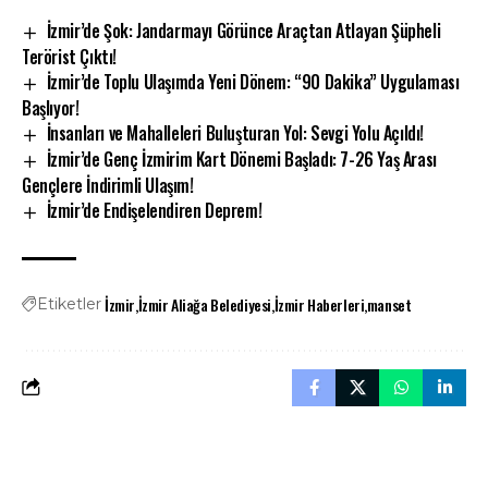
İzmir’de Şok: Jandarmayı Görünce Araçtan Atlayan Şüpheli
Terörist Çıktı!
İzmir’de Toplu Ulaşımda Yeni Dönem: “90 Dakika” Uygulaması
Başlıyor!
İnsanları ve Mahalleleri Buluşturan Yol: Sevgi Yolu Açıldı!
İzmir’de Genç İzmirim Kart Dönemi Başladı: 7-26 Yaş Arası
Gençlere İndirimli Ulaşım!
İzmir’de Endişelendiren Deprem!
İzmir
İzmir Aliağa Belediyesi
İzmir Haberleri
manset
Etiketler