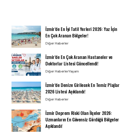
İzmir’de En İyi Tatil Yerleri 2026: Yaz İçin
En Çok Aranan Bölgeler!
Diğer Haberler
İzmir’de En Çok Aranan Hastaneler ve
Doktorlar Listesi Güncellendi!
Diğer Haberler
Yaşam
İzmir’de Denize Girilecek En Temiz Plajlar
2026 Listesi Açıklandı!
Diğer Haberler
İzmir Deprem Riski Olan İlçeler 2026:
Uzmanların En Güvensiz Gördüğü Bölgeler
Açıklandı!